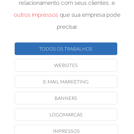
relacionamento com seus clientes, e
outros impressos
que sua empresa pode
precisar.
TODOS OS TRABALHOS
WEBSITES
E-MAIL MARKETING
BANNERS
LOGOMARCAS
IMPRESSOS